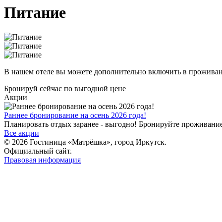
Питание
В нашем отеле вы можете дополнительно включить в проживани
Бронируй сейчас
по выгодной цене
Акции
Раннее бронирование на осень 2026 года!
Планировать отдых заранее - выгодно! Бронируйте проживание в
Все акции
© 2026 Гостиница «Матрёшка», город Иркутск.
Официальный сайт.
Правовая информация