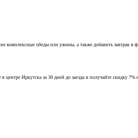
е комплексные обеды или ужины, а также добавить завтрак в фо
 центре Иркутска за 30 дней до заезда и получайте скидку 7% н