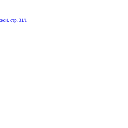
ой, стр. 31/1